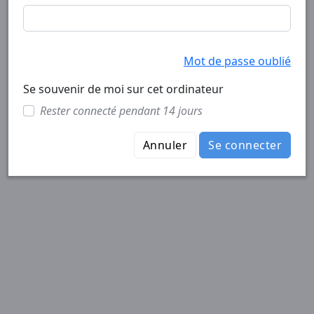
Mot de passe oublié
Se souvenir de moi sur cet ordinateur
Rester connecté pendant 14 jours
Annuler
Se connecter